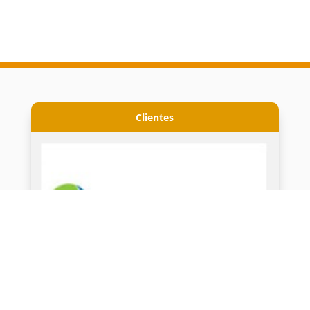
Clientes