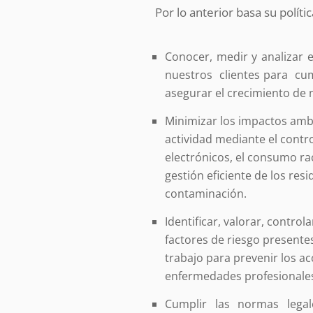
Por lo anterior basa su polític
Conocer, medir y analizar e
nuestros clientes para cum
asegurar el crecimiento de 
Minimizar los impactos amb
actividad mediante el contr
electrónicos, el consumo rac
gestión eficiente de los res
contaminación.
Identificar, valorar, controla
factores de riesgo presente
trabajo para prevenir los ac
enfermedades profesionale
Cumplir las normas legal