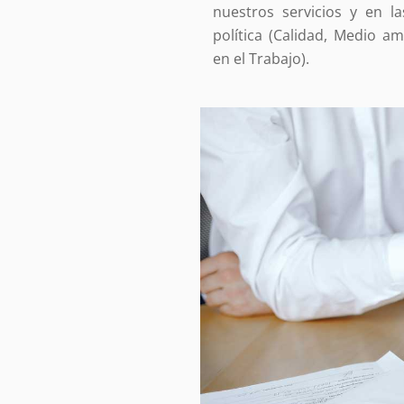
nuestros servicios y en l
política (Calidad, Medio a
en el Trabajo).