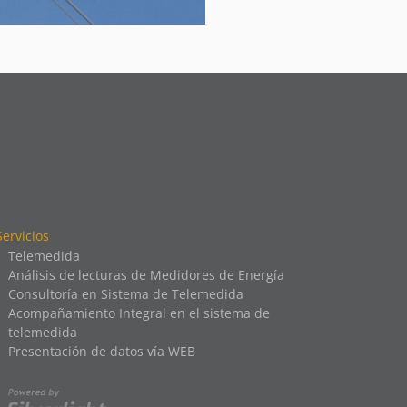
Servicios
Telemedida
Análisis de lecturas de Medidores de Energía
Consultoría en Sistema de Telemedida
Acompañamiento Integral en el sistema de
telemedida
Presentación de datos vía WEB