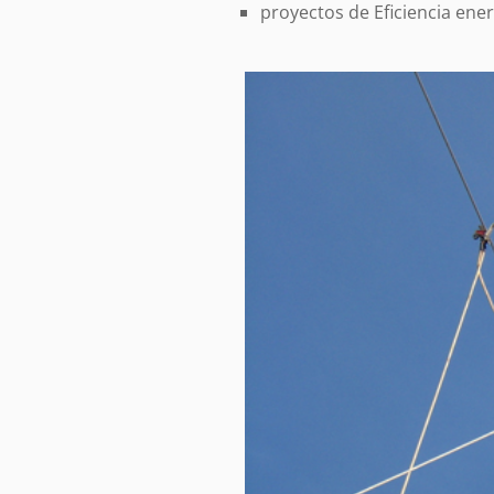
proyectos de Eficiencia ene